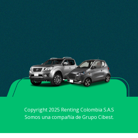
Copyright 2025 Renting Colombia S.A.S
Somos una compañía de Grupo Cibest.